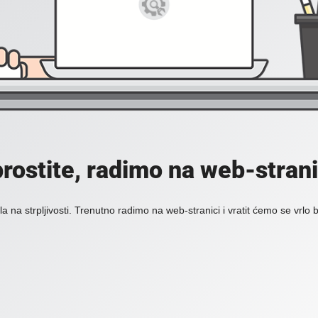
rostite, radimo na web-strani
a na strpljivosti. Trenutno radimo na web-stranici i vratit ćemo se vrlo 